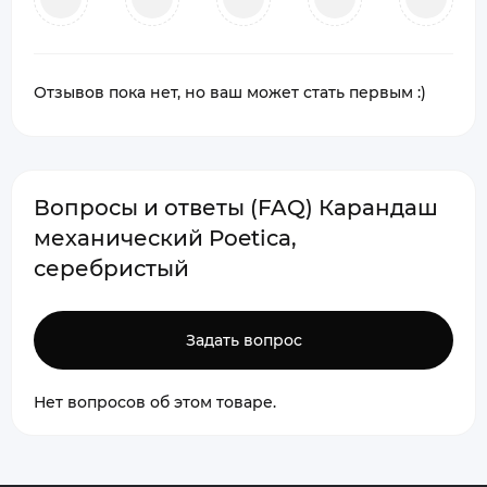
Отзывов пока нет, но ваш может стать первым :)
Вопросы и ответы (FAQ) Карандаш
механический Poetica,
серебристый
Задать вопрос
Нет вопросов об этом товаре.