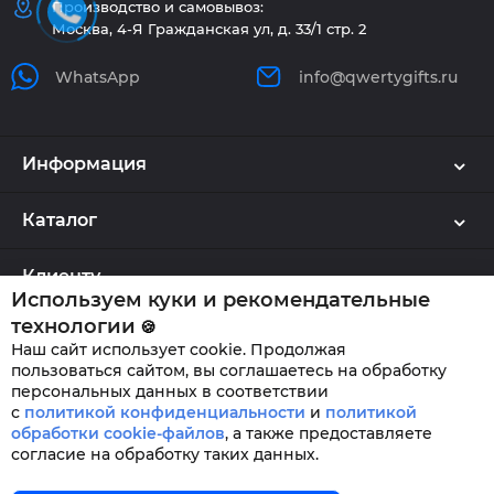
Производство и самовывоз:
Москва, 4-Я Гражданская ул, д. 33/1 стр. 2
WhatsApp
info@qwertygifts.ru
Информация
Каталог
Клиенту
Используем куки и рекомендательные
технологии
🍪
Наш сайт использует cookie. Продолжая
QWERTYGIFTS © 2026
пользоваться сайтом, вы соглашаетесь на обработку
персональных данных в соответствии
с
политикой конфиденциальности
и
политикой
обработки cookie-файлов
,
а также предоставляете
согласие на обработку таких данных.