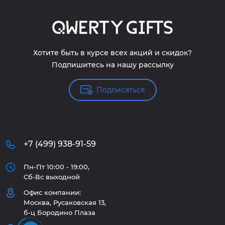
Хотите быть в курсе всех акций и скидок?
Подпишитесь на нашу рассылку
Подписаться
+7 (499) 938-91-59
Пн-Пт 10:00 - 19:00,
Сб-Вс выходной
Офис компании:
Москва, Русаковская 13,
б-ц Бородино Плаза