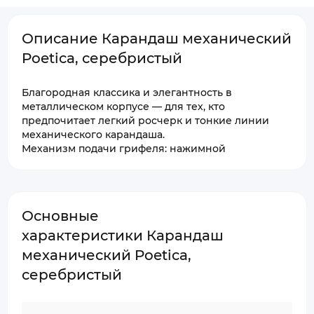
Описание Карандаш механический
Poetica, серебристый
Благородная классика и элегантность в
металлическом корпусе — для тех, кто
предпочитает легкий росчерк и тонкие линии
механического карандаша.
Механизм подачи грифеля: нажимной
Основные
характеристики Карандаш
механический Poetica,
серебристый