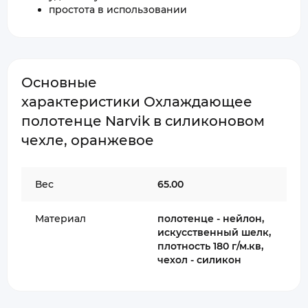
простота в использовании
Основные
характеристики Охлаждающее
полотенце Narvik в силиконовом
чехле, оранжевое
Вес
65.00
Материал
полотенце - нейлон,
искусственный шелк,
плотность 180 г/м.кв,
чехол - силикон