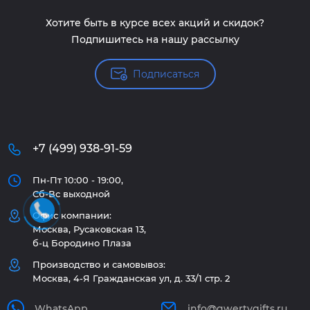
Хотите быть в курсе всех акций и скидок?
Подпишитесь на нашу рассылку
Подписаться
+7 (499) 938-91-59
Пн-Пт 10:00 - 19:00,
Сб-Вс выходной
Офис компании:
Москва, Русаковская 13,
б-ц Бородино Плаза
Производство и самовывоз:
Москва, 4-Я Гражданская ул, д. 33/1 стр. 2
WhatsApp
info@qwertygifts.ru