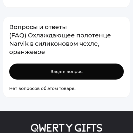
Вопросы и ответы
(FAQ) Охлаждающее полотенце
Narvik в силиконовом чехле,
оранжевое
Задать вопрос
Нет вопросов об этом товаре.