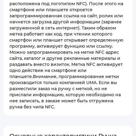
расположена под логотипом NFC). После этого на
смартфоне или планшете откроется
запрограммированная ссылка на сайт, ролик или
начнется загрузка другой информации (заранее
загруженной в сеть интернет). Таким образом
метка работает как код, при чтении которого
смартфон или планшет открывает определенную
программу, активирует функцию или ссылку.
Можно запрограммировать на метке NFC адрес
сайта, каталог и другие рекламные материалы и
раздавать вместо визиток. Метка NFC активирует
одно действие на смартфоне или
планшете.Внимание, программирование метки
производится только компанией UMA. Если вы
разместили заказ на ручку с меткой, но не
прислали информацию, которую необходимо на
нее записать, в заказе может быть отгружена
ручка без чипа NFC.