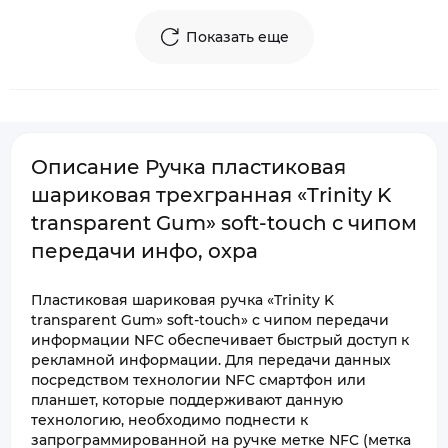
Показать еще
Описание Ручка пластиковая
шариковая трехгранная «Trinity K
transparent Gum» soft-touch с чипом
передачи инфо, охра
Пластиковая шариковая ручка «Trinity K
transparent Gum» soft-touch» с чипом передачи
информации NFC обеспечивает быстрый доступ к
рекламной информации. Для передачи данных
посредством технологии NFC смартфон или
планшет, которые поддерживают данную
технологию, необходимо поднести к
запрограммированной на ручке метке NFC (метка