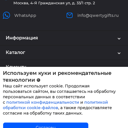
Москва, 4-Я Гражданская ул, д. 33/1 стр. 2
WhatsApp
info@qwertygifts.ru
Информация
Каталог
Клиенту
Используем куки и рекомендательные
технологии
🍪
Наш сайт использует cookie. Продолжая
QWERTYGIFTS © 2026
пользоваться сайтом, вы соглашаетесь на обработку
персональных данных в соответствии
с
политикой конфиденциальности
и
политикой
обработки cookie-файлов
,
а также предоставляете
согласие на обработку таких данных.
Главная
Согласен