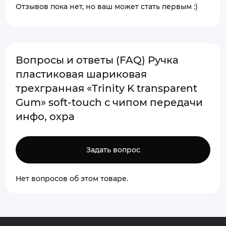
Отзывов пока нет, но ваш может стать первым :)
Вопросы и ответы (FAQ) Ручка
пластиковая шариковая
трехгранная «Trinity K transparent
Gum» soft-touch с чипом передачи
инфо, охра
Задать вопрос
Нет вопросов об этом товаре.