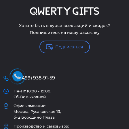
Хотите быть в курсе всех акций и скидок?
Подпишитесь на нашу рассылку
Подписаться
+7 (499) 938-91-59
Пн-Пт 10:00 - 19:00,
Сб-Вс выходной
Офис компании:
Москва, Русаковская 13,
б-ц Бородино Плаза
Производство и самовывоз: