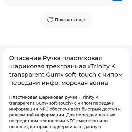
Показать еще
Описание Ручка пластиковая
шариковая трехгранная «Trinity K
transparent Gum» soft-touch с чипом
передачи инфо, морская волна
Пластиковая шариковая ручка «Trinity K
transparent Gum» soft-touch» с чипом передачи
информации NFC обеспечивает быстрый доступ к
рекламной информации. Для передачи данных
посредством технологии NFC смартфон или
планшет, которые поддерживают данную