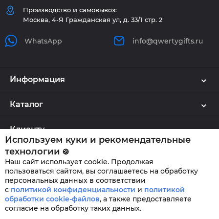
Производство и самовывоз:
Москва, 4-Я Гражданская ул, д. 33/1 стр. 2
WhatsApp
info@qwertygifts.ru
Информация
Каталог
Клиенту
Используем куки и рекомендательные
технологии
🍪
Наш сайт использует cookie. Продолжая
QWERTYGIFTS © 2026
пользоваться сайтом, вы соглашаетесь на обработку
персональных данных в соответствии
с
политикой конфиденциальности
и
политикой
обработки cookie-файлов
,
а также предоставляете
согласие на обработку таких данных.