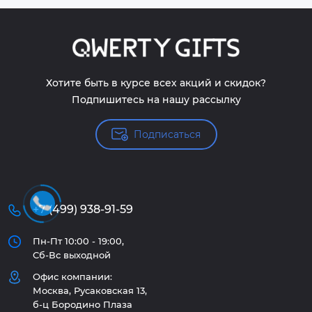
Хотите быть в курсе всех акций и скидок?
Подпишитесь на нашу рассылку
Подписаться
+7 (499) 938-91-59
Пн-Пт 10:00 - 19:00,
Сб-Вс выходной
Офис компании:
Москва, Русаковская 13,
б-ц Бородино Плаза