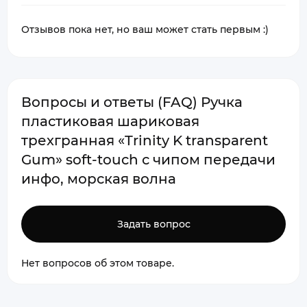
Отзывов пока нет, но ваш может стать первым :)
Вопросы и ответы (FAQ) Ручка
пластиковая шариковая
трехгранная «Trinity K transparent
Gum» soft-touch с чипом передачи
инфо, морская волна
Задать вопрос
Нет вопросов об этом товаре.