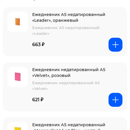
Ежедневник А5 недатированный
«Leader», оранжевый
Ежедневник А5 недатированный
«Leader»
663 ₽
Ежедневник недатированный А5
«Velvet», розовый
Ежедневник недатированный А5
«Velvet»
621 ₽
Ежедневник А5 недатированный