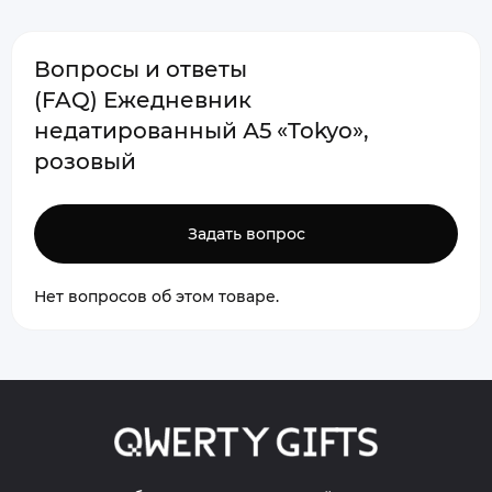
Вопросы и ответы
(FAQ) Ежедневник
недатированный А5 «Tokyo»,
розовый
Задать вопрос
Нет вопросов об этом товаре.