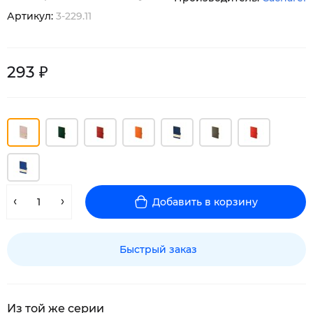
Артикул:
3-229.11
293 ₽
Добавить в корзину
Быстрый заказ
Из той же серии