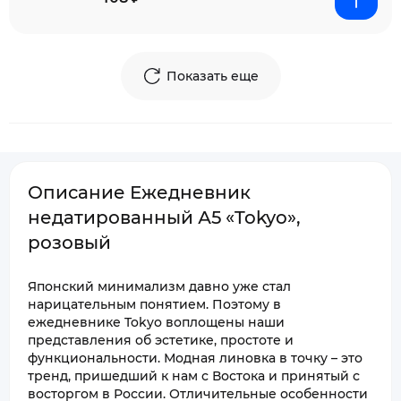
Показать еще
Описание Ежедневник
недатированный А5 «Tokyo»,
розовый
Японский минимализм давно уже стал
нарицательным понятием. Поэтому в
ежедневнике Tokyo воплощены наши
представления об эстетике, простоте и
функциональности. Модная линовка в точку – это
тренд, пришедший к нам с Востока и принятый с
восторгом в России. Отличительные особенности