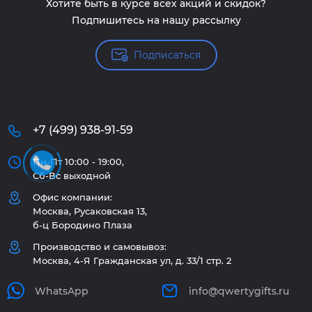
Хотите быть в курсе всех акций и скидок?
Подпишитесь на нашу рассылку
Подписаться
+7 (499) 938-91-59
Пн-Пт 10:00 - 19:00,
Сб-Вс выходной
Офис компании:
Москва, Русаковская 13,
б-ц Бородино Плаза
Производство и самовывоз:
Москва, 4-Я Гражданская ул, д. 33/1 стр. 2
WhatsApp
info@qwertygifts.ru