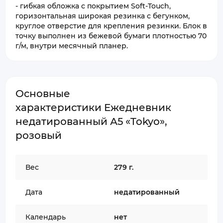
- гибкая обложка с покрытием Soft-Touch,
горизонтальная широкая резинка с бегунком,
круглое отверстие для крепления резинки. Блок в
точку выполнен из бежевой бумаги плотностью 70
г/м, внутри месячный планер.
Основные
характеристики Ежедневник
недатированный А5 «Tokyo»,
розовый
Вес
279 г.
Дата
недатированный
Календарь
нет