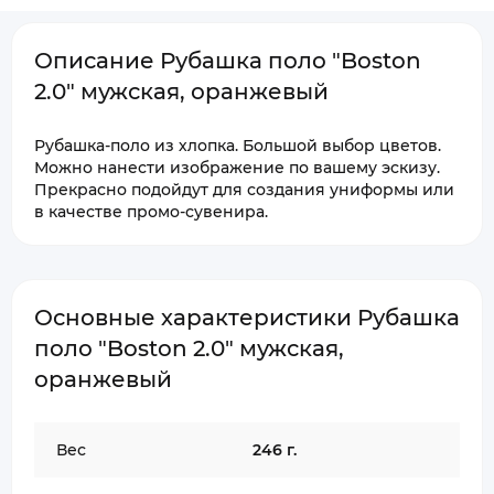
Описание Рубашка поло "Boston
2.0" мужская, оранжевый
Рубашка-поло из хлопка. Большой выбор цветов.
Можно нанести изображение по вашему эскизу.
Прекрасно подойдут для создания униформы или
в качестве промо-сувенира.
Основные характеристики Рубашка
поло "Boston 2.0" мужская,
оранжевый
Вес
246 г.