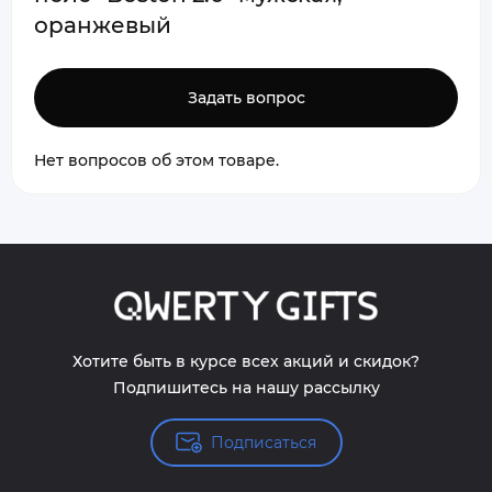
оранжевый
Задать вопрос
Нет вопросов об этом товаре.
Хотите быть в курсе всех акций и скидок?
Подпишитесь на нашу рассылку
Подписаться