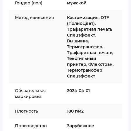
Гендер (пол)
мужской
Метод нанесения
Кастомизация, DTF
(ПолноЦвет),
Трафаретная печать
Спецэффект,
Вышивка,
Термотрансфер,
Трафаретная печать,
Текстильный
принтер, Флекстран,
Термотрансфер
Спецэффект
Обязательная
2024-04-01
маркировка
Плотность
180 г/м2
Производство
Зарубежное