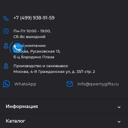
+7 (499) 938-91-59
Пн-Пт 10:00 - 19:00,
Сб-Вс выходной
Офис компании:
Москва, Русаковская 13,
б-ц Бородино Плаза
Производство и самовывоз:
Москва, 4-Я Гражданская ул, д. 33/1 стр. 2
WhatsApp
info@qwertygifts.ru
Информация
Каталог