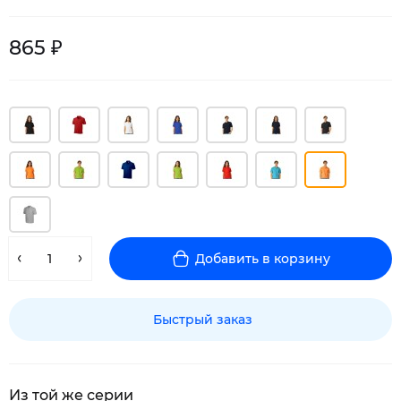
865 ₽
Добавить в корзину
Быстрый заказ
Из той же серии