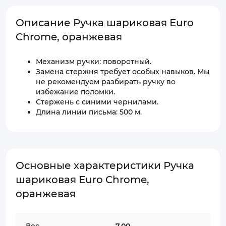
Описание Ручка шариковая Euro
Chrome, оранжевая
Механизм ручки: поворотный.
Замена стержня требует особых навыков. Мы
не рекомендуем разбирать ручку во
избежание поломки.
Стержень с синими чернилами.
Длина линии письма: 500 м.
Основные характеристики Ручка
шариковая Euro Chrome,
оранжевая