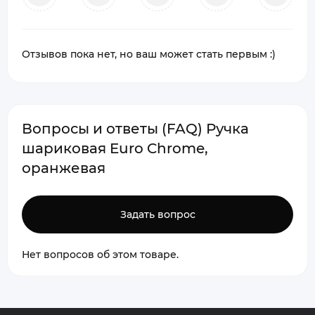
Отзывов пока нет, но ваш может стать первым :)
Вопросы и ответы (FAQ) Ручка
шариковая Euro Chrome,
оранжевая
Задать вопрос
Нет вопросов об этом товаре.