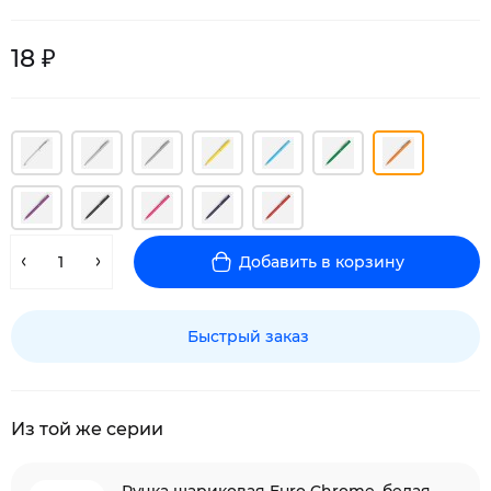
18 ₽
Добавить в корзину
Быстрый заказ
Из той же серии