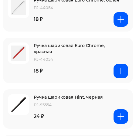
Ручка шариковая Euro Chrome, белая
PJ-44054
18 ₽
Ручка шариковая Euro Chrome,
красная
PJ-44054
18 ₽
Ручка шариковая Hint, черная
PJ-93554
24 ₽