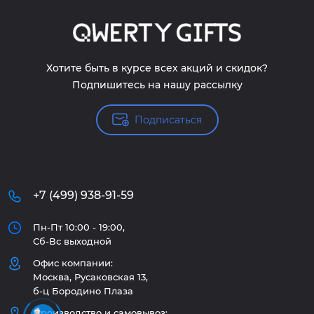
Хотите быть в курсе всех акций и скидок?
Подпишитесь на нашу рассылку
Подписаться
+7 (499) 938-91-59
Пн-Пт 10:00 - 19:00,
Сб-Вс выходной
Офис компании:
Москва, Русаковская 13,
б-ц Бородино Плаза
Производство и самовывоз: