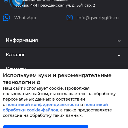
Москва, 4-Я Гражданская ул, д. 33/1 стр. 2
WhatsApp
info@qwertygifts.ru
Информация
Каталог
Клиенту
Используем куки и рекомендательные
технологии
🍪
Наш сайт использует cookie. Продолжая
QWERTYGIFTS © 2026
пользоваться сайтом, вы соглашаетесь на обработку
персональных данных в соответствии
с
политикой конфиденциальности
и
политикой
обработки cookie-файлов
,
а также предоставляете
согласие на обработку таких данных.
Главная