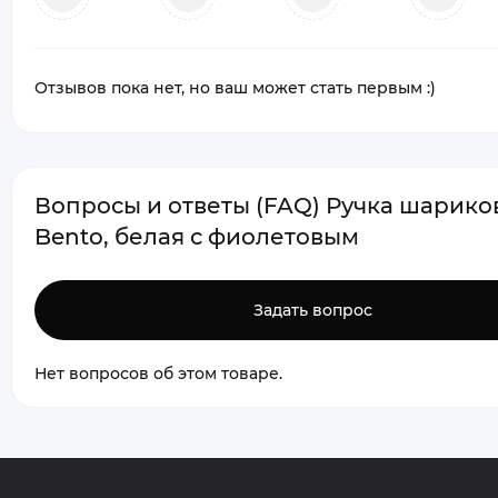
Отзывов пока нет, но ваш может стать первым :)
Вопросы и ответы (FAQ) Ручка шарико
Bento, белая с фиолетовым
Задать вопрос
Нет вопросов об этом товаре.