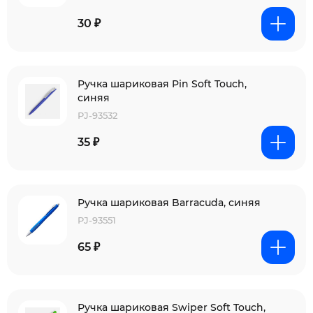
30 ₽
Ручка шариковая Pin Soft Touch,
синяя
PJ-93532
35 ₽
Ручка шариковая Barracuda, синяя
PJ-93551
65 ₽
Ручка шариковая Swiper Soft Touch,