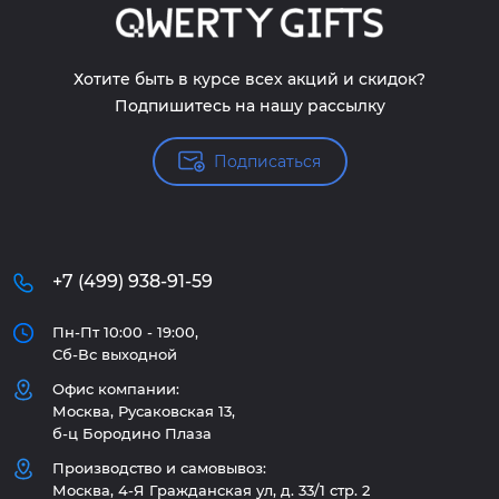
Хотите быть в курсе всех акций и скидок?
Подпишитесь на нашу рассылку
Подписаться
+7 (499) 938-91-59
Пн-Пт 10:00 - 19:00,
Сб-Вс выходной
Офис компании:
Москва, Русаковская 13,
б-ц Бородино Плаза
Производство и самовывоз:
Москва, 4-Я Гражданская ул, д. 33/1 стр. 2