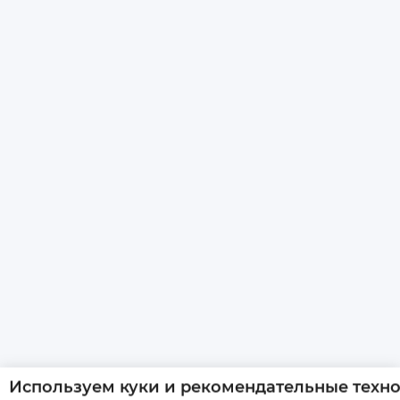
Используем куки и рекомендательные техн
Наш сайт использует cookie. Продолжая пользоваться сай