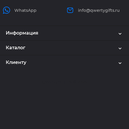
WhatsApp
info@qwertygifts.ru
Информация
Каталог
Клиенту
QWERTYGIFTS © 2026