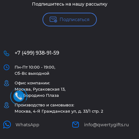
Подпишитесь на нашу рассылку
Подписаться
+7 (499) 938-91-59
Пн-Пт 10:00 - 19:00,
Сб-Вс выходной
Офис компании:
Москва, Русаковская 13,
б-ц Бородино Плаза
Производство и самовывоз:
Москва, 4-Я Гражданская ул, д. 33/1 стр. 2
WhatsApp
info@qwertygifts.ru