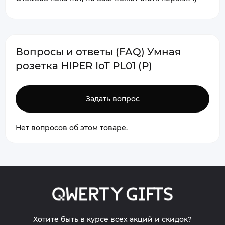
Вопросы и ответы (FAQ) Умная
розетка HIPER IoT PL01 (Р)
Задать вопрос
Нет вопросов об этом товаре.
Хотите быть в курсе всех акций и скидок?