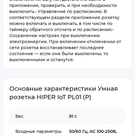
приложение, проверить, и при необходимости
выключить.• Управление по расписанию. В
соответствующем разделе приложения розетку
можно включать и выключать, в том числе по
таймеру обратного отсчета и по расписанию.•
Сохранение настроек при выключении
электроэнергии. При включении-отключении от
сети розетка восстанавливает последнее
состояние — если они были выключены, то
выключенными и останутся.
Основные характеристики Умная
розетка HIPER IoT PL01 (Р)
Вес
91 г.
Входные параметры
50/60 Гц, AC 100-250В,