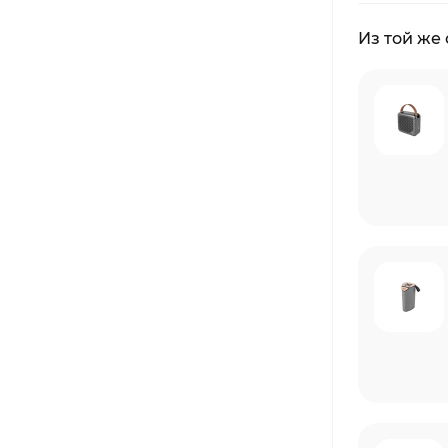
Из той же