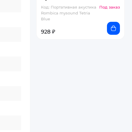
Код: Портативная акустика
Под заказ
Rombica mysound Tetria
Blue
928 ₽