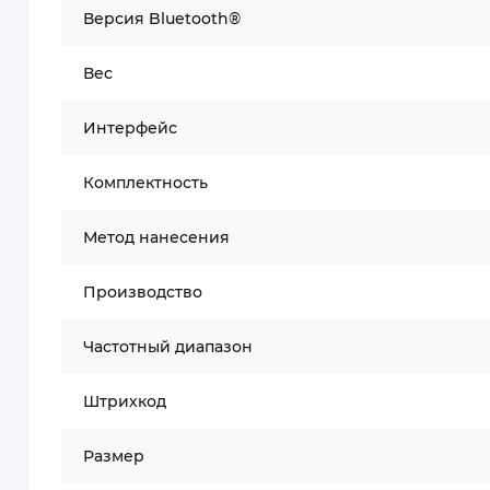
Версия Bluetooth®
Вес
Интерфейс
Комплектность
Метод нанесения
Производство
Частотный диапазон
Штрихкод
Размер