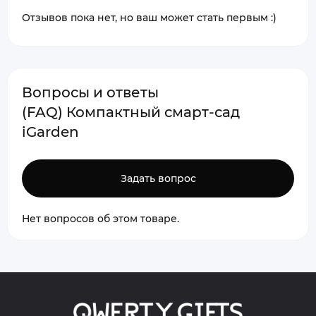
Отзывов пока нет, но ваш может стать первым :)
Вопросы и ответы
(FAQ) Компактный смарт-сад
iGarden
Задать вопрос
Нет вопросов об этом товаре.