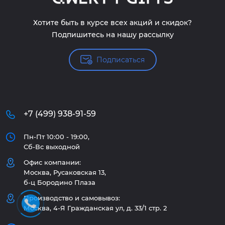
Хотите быть в курсе всех акций и скидок?
Подпишитесь на нашу рассылку
Подписаться
+7 (499) 938-91-59
Пн-Пт 10:00 - 19:00,
Сб-Вс выходной
Офис компании:
Москва, Русаковская 13,
б-ц Бородино Плаза
Производство и самовывоз:
Москва, 4-Я Гражданская ул, д. 33/1 стр. 2