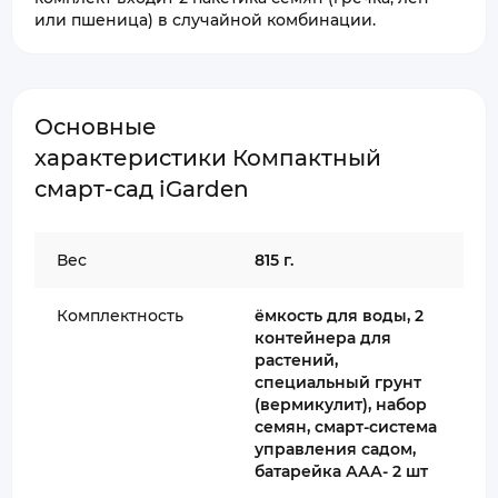
или пшеница) в случайной комбинации.
Основные
характеристики Компактный
смарт-сад iGarden
Вес
815 г.
Комплектность
ёмкость для воды, 2
контейнера для
растений,
специальный грунт
(вермикулит), набор
семян, смарт-система
управления садом,
батарейка ААА- 2 шт