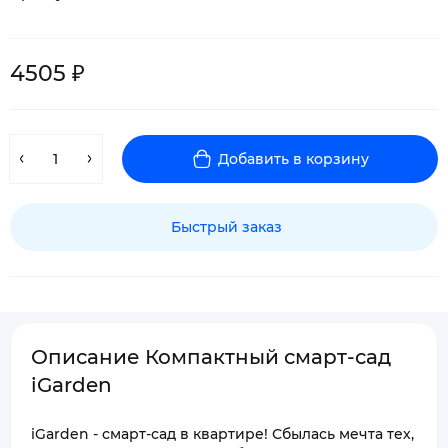
4505 ₽
Добавить в корзину
Быстрый заказ
Описание Компактный смарт-сад
iGarden
iGarden - смарт-сад в квартире! Сбылась мечта тех,