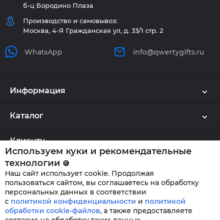
б-ц Бородино Плаза
Производство и самовывоз:
Москва, 4-Я Гражданская ул, д. 33/1 стр. 2
WhatsApp
info@qwertygifts.ru
Информация
Каталог
Клиенту
Используем куки и рекомендательные
технологии
🍪
Наш сайт использует cookie. Продолжая
QWERTYGIFTS © 2026
пользоваться сайтом, вы соглашаетесь на обработку
персональных данных в соответствии
с
политикой конфиденциальности
и
политикой
обработки cookie-файлов
,
а также предоставляете