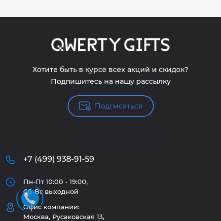
Хотите быть в курсе всех акций и скидок?
Подпишитесь на нашу рассылку
Подписаться
+7 (499) 938-91-59
Пн-Пт 10:00 - 19:00,
Сб-Вс выходной
Офис компании:
Москва, Русаковская 13,