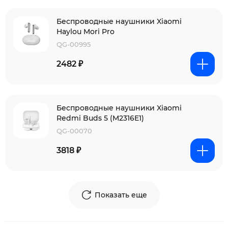
Беспроводные наушники Xiaomi
Haylou Mori Pro
QG-00995
2482 ₽
Беспроводные наушники Xiaomi
Redmi Buds 5 (M2316E1)
QG-00070
3818 ₽
Показать еще