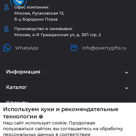
Офис компании:
Москва, Русаковская 13,
б-ц Бородино Плаза
Производство и самовывоз:
Москва, 4-Я Гражданская ул, д. 33/1 стр. 2
WhatsApp
info@qwertygifts.ru
Информация
Каталог
Клиенту
Используем куки и рекомендательные
технологии
🍪
Наш сайт использует cookie. Продолжая
QWERTYGIFTS © 2026
пользоваться сайтом, вы соглашаетесь на обработку
персональных данных в соответствии