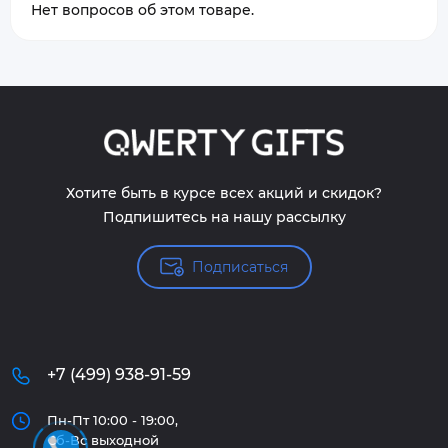
Нет вопросов об этом товаре.
Хотите быть в курсе всех акций и скидок?
Подпишитесь на нашу рассылку
Подписаться
+7 (499) 938-91-59
Пн-Пт 10:00 - 19:00,
Сб-Вс выходной