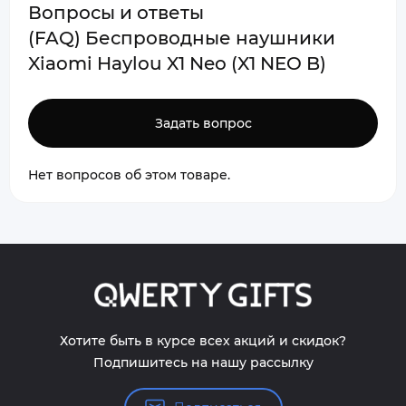
Вопросы и ответы
(FAQ) Беспроводные наушники
Xiaomi Haylou X1 Neo (X1 NEO B)
Задать вопрос
Нет вопросов об этом товаре.
Хотите быть в курсе всех акций и скидок?
Подпишитесь на нашу рассылку