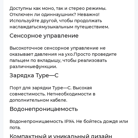
Доступны как моно, так и стерео режимы.
Отключен ли одиннаушник? Неважно!
Используйте другой, чтобы продолжать
наслаждатьсямузыкальным путешествием.
Сенсорное управление
Высокоточное сенсорное управление не
оказывает давления на ухо.Просто проведите
пальцем по вкладышу, чтобы реализовать
различныефункции.
Зарядка Type—C
Порт для зарядки Type—C. Высокая
совместимость. Нетнеобходимости в
дополнительном кабеле.
Водонепроницаемость
Водонепроницаемость IPX4. Не бойтесь дождя или
пота.
Компактный и уникальный дизайн