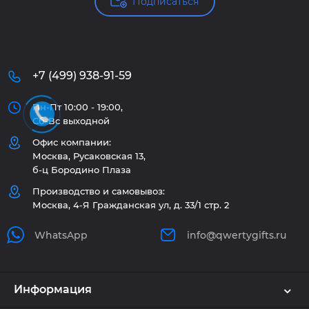
Подписаться
+7 (499) 938-91-59
Пн-Пт 10:00 - 19:00,
Сб-Вс выходной
Офис компании:
Москва, Русаковская 13,
б-ц Бородино Плаза
Производство и самовывоз:
Москва, 4-Я Гражданская ул, д. 33/1 стр. 2
WhatsApp
info@qwertygifts.ru
Информация