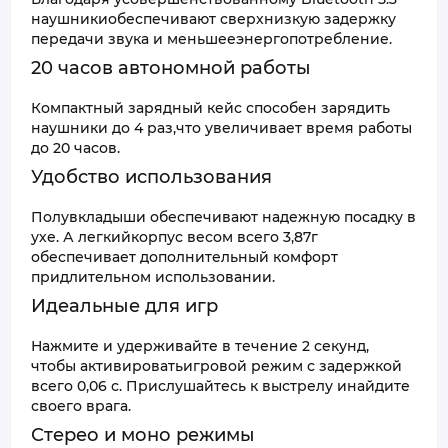
наушникиобеспечивают сверхнизкую задержку
передачи звука и меньшееэнергопотребление.
20 часов автономной работы
Компактный зарядный кейс способен зарядить
наушники до 4 раз,что увеличивает время работы
до 20 часов.
Удобство использования
Полувкладыши обеспечивают надежную посадку в
ухе. А легкийкорпус весом всего 3,87г
обеспечивает дополнительный комфорт
придлительном использовании.
Идеальные для игр
Нажмите и удерживайте в течение 2 секунд,
чтобы активироватьигровой режим с задержкой
всего 0,06 с. Прислушайтесь к выстрелу инайдите
своего врага.
Стерео и моно режимы