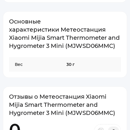
Основные
характеристики Метеостанция
Xiaomi Mijia Smart Thermometer and
Hygrometer 3 Mini (MJWSD06MMC)
Вес
30 г
Отзывы о Метеостанция Xiaomi
Mijia Smart Thermometer and
Hygrometer 3 Mini (MJWSD06MMC)