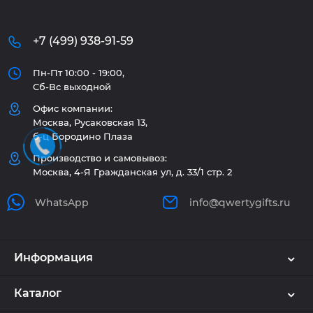
+7 (499) 938-91-59
Пн-Пт 10:00 - 19:00,
Сб-Вс выходной
Офис компании:
Москва, Русаковская 13,
б-ц Бородино Плаза
Производство и самовывоз:
Москва, 4-Я Гражданская ул, д. 33/1 стр. 2
WhatsApp
info@qwertygifts.ru
Информация
Каталог