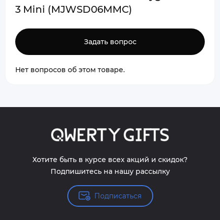
3 Mini (MJWSD06MMC)
Задать вопрос
Нет вопросов об этом товаре.
Хотите быть в курсе всех акций и скидок?
Подпишитесь на нашу рассылку
Подписаться