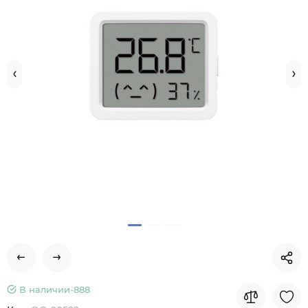
В наличии-
888