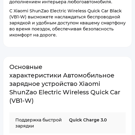
дополнением интерьера любогоавтомобиля.
С Xiaomi ShunZao Electric Wireless Quick Car Black
(VB1-W) высможете наслаждаться беспроводной
зарядкой и удобным доступом квашему смартфону
во время поездок, обеспечивая безопасность
икомфорт на дороге.
Основные
характеристики Автомобильное
зарядное устройство Xiaomi
ShunZao Electric Wireless Quick Car
(VB1-W)
Поддержка быстрой
Quick Charge 3.0
зарядки