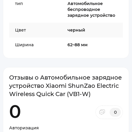
тип
Автомобильное
беспроводное
зарядное устройство
Цвет
черный
Ширина
62–88 мм
Отзывы о Автомобильное зарядное
устройство Xiaomi ShunZao Electric
Wireless Quick Car (VB1-W)
0
0
Авторизация