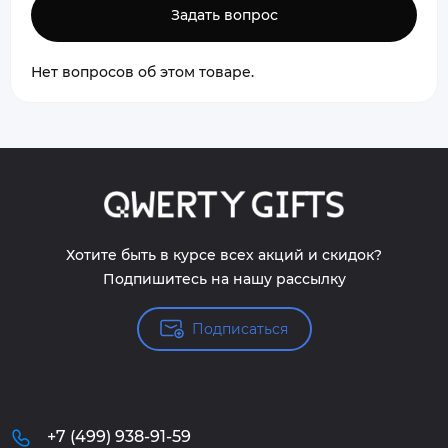
Задать вопрос
Нет вопросов об этом товаре.
Хотите быть в курсе всех акций и скидок?
Подпишитесь на нашу рассылку
Подписаться
+7 (499) 938-91-59