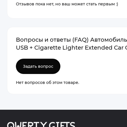
Отзывов пока нет, но ваш может стать первым :)
Вопросы и ответы (FAQ) Автомобиль
USB + Cigarette Lighter Extended Car
Задать вопрос
Нет вопросов об этом товаре.