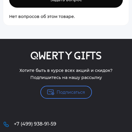
Нет вопросов об этом товаре.
Хотите быть в курсе всех акций и скидок?
Подпишитесь на нашу рассылку
Подписаться
+7 (499) 938-91-59