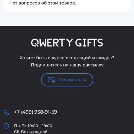
Нет вопросов об этом товаре.
Хотите быть в курсе всех акций и скидок?
Подпишитесь на нашу рассылку
Подписаться
+7 (499) 938-91-59
Пн-Пт 10:00 - 19:00,
Сб-Вс выходной