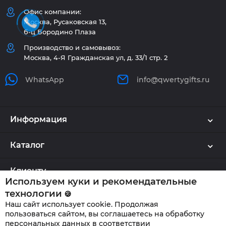
Офис компании:
Москва, Русаковская 13,
б-ц Бородино Плаза
Производство и самовывоз:
Москва, 4-Я Гражданская ул, д. 33/1 стр. 2
WhatsApp
info@qwertygifts.ru
Информация
Каталог
Клиенту
Используем куки и рекомендательные
технологии
🍪
Наш сайт использует cookie. Продолжая
QWERTYGIFTS © 2026
пользоваться сайтом, вы соглашаетесь на обработку
персональных данных в соответствии