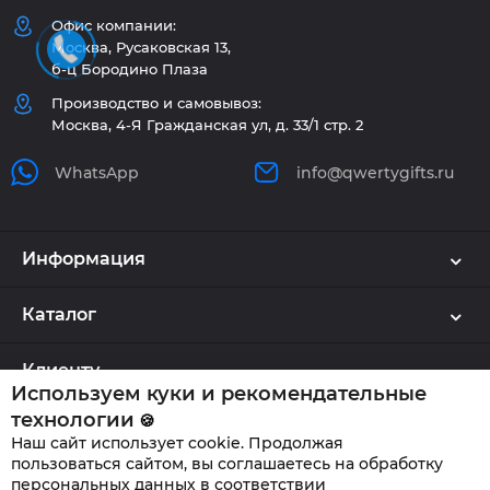
Офис компании:
Москва, Русаковская 13,
б-ц Бородино Плаза
Производство и самовывоз:
Москва, 4-Я Гражданская ул, д. 33/1 стр. 2
WhatsApp
info@qwertygifts.ru
Информация
Каталог
Клиенту
Используем куки и рекомендательные
технологии
🍪
Наш сайт использует cookie. Продолжая
QWERTYGIFTS © 2026
пользоваться сайтом, вы соглашаетесь на обработку
персональных данных в соответствии