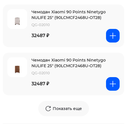
Чемодан Xiaomi 90 Points Ninetygo
NULIFE 25" (90LCMCF2468U-OT28)
QG-02010
32487 ₽
Чемодан Xiaomi 90 Points Ninetygo
NULIFE 25" (90LCMCF2468U-OT28)
QG-02010
32487 ₽
Показать еще