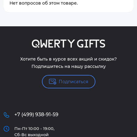
Нет вопросов об этом товаре.
Хотите быть в курсе всех акций и скидок?
Подпишитесь на нашу рассылку
Подписаться
+7 (499) 938-91-59
Пн-Пт 10:00 - 19:00,
Сб-Вс выходной