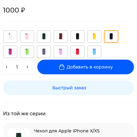
1000 ₽
Добавить в корзину
Быстрый заказ
Из той же серии
Чехол для Apple iPhone X/XS