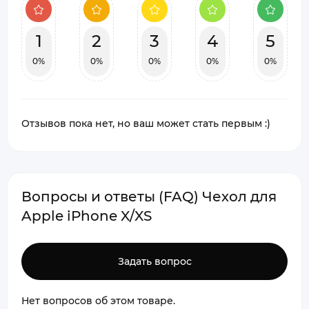
1
2
3
4
5
0%
0%
0%
0%
0%
Отзывов пока нет, но ваш может стать первым :)
Вопросы и ответы (FAQ) Чехол для
Apple iPhone X/XS
Задать вопрос
Нет вопросов об этом товаре.