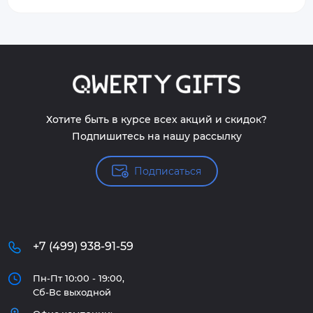
Хотите быть в курсе всех акций и скидок?
Подпишитесь на нашу рассылку
Подписаться
+7 (499) 938-91-59
Пн-Пт 10:00 - 19:00,
Сб-Вс выходной