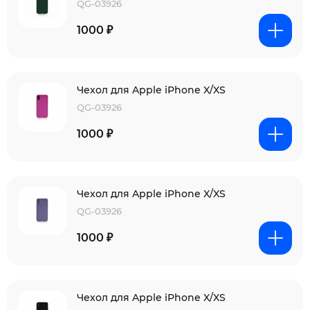
QG-03926
1000 ₽
Чехол для Apple iPhone X/XS
QG-03926
1000 ₽
Чехол для Apple iPhone X/XS
QG-03926
1000 ₽
Чехол для Apple iPhone X/XS