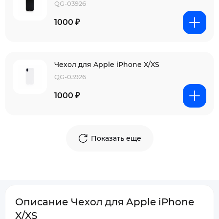
QG-03926
1000 ₽
Чехол для Apple iPhone X/XS
QG-03926
1000 ₽
Показать еще
Описание Чехол для Apple iPhone
X/XS