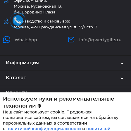
Офис компании:
Москва, Русаковская 13,
б-ц Бородино Плаза
Производство и самовывоз:
Москва, 4-Я Гражданская ул, д. 33/1 стр. 2
WhatsApp
info@qwertygifts.ru
Информация
Каталог
Клиенту
Используем куки и рекомендательные
технологии
🍪
Наш сайт использует cookie. Продолжая
QWERTYGIFTS © 2026
пользоваться сайтом, вы соглашаетесь на обработку
персональных данных в соответствии
с
политикой конфиденциальности
и
политикой