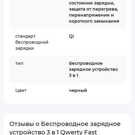
состояния зарядки,
защита от перегрева,
перенапряжения и
короткого замыкания
стандарт
Qi
беспроводной
зарядки
тип
Беспроводное
зарядное устройство
3 в 1
Цвет
черный
Отзывы о Беспроводное зарядное
устройство 3 в 1 Qwerty Fast