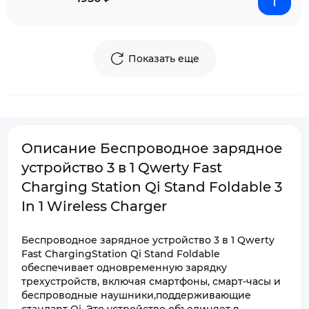
Показать еще
Описание Беспроводное зарядное
устройство 3 в 1 Qwerty Fast
Charging Station Qi Stand Foldable 3
In 1 Wireless Charger
Беспроводное зарядное устройство 3 в 1 Qwerty
Fast ChargingStation Qi Stand Foldable
обеспечивает одновременную зарядку
трехустройств, включая смартфоны, смарт-часы и
беспроводные наушники,поддерживающие