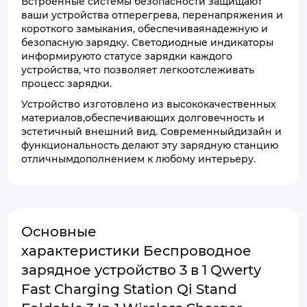
Встроенные системы безопасности защищают
ваши устройства отперегрева, перенапряжения и
короткого замыкания, обеспечиваянадежную и
безопасную зарядку. Светодиодные индикаторы
информируюто статусе зарядки каждого
устройства, что позволяет легкоотслеживать
процесс зарядки.
Устройство изготовлено из высококачественных
материалов,обеспечивающих долговечность и
эстетичный внешний вид. Современныйдизайн и
функциональность делают эту зарядную станцию
отличнымдополнением к любому интерьеру.
Основные
характеристики Беспроводное
зарядное устройство 3 в 1 Qwerty
Fast Charging Station Qi Stand