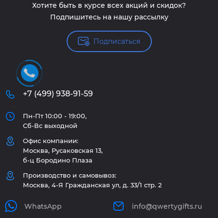
Хотите быть в курсе всех акций и скидок?
Подпишитесь на нашу рассылку
Подписаться
+7 (499) 938-91-59
Пн-Пт 10:00 - 19:00,
Сб-Вс выходной
Офис компании:
Москва, Русаковская 13,
б-ц Бородино Плаза
Производство и самовывоз:
Москва, 4-Я Гражданская ул, д. 33/1 стр. 2
WhatsApp
info@qwertygifts.ru