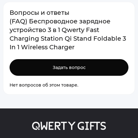
Вопросы и ответы
(FAQ) Беспроводное зарядное
устройство 3 в 1 Qwerty Fast
Charging Station Qi Stand Foldable 3
In 1 Wireless Charger
Задать вопрос
Нет вопросов об этом товаре.