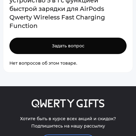
устройство 5 в 1 с функцией
быстрой зарядки для AirPods
Qwerty Wireless Fast Charging
Function
Задать вопрос
Нет вопросов об этом товаре.
Хотите быть в курсе всех акций и скидок?
Подпишитесь на нашу рассылку