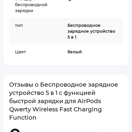
беспроводной
зарядки
тип
Беспроводное
зарядное устройство
5 в 1
Цвет
белый
Отзывы о Беспроводное зарядное
устройство 5 в 1 с функцией
быстрой зарядки для AirPods
Qwerty Wireless Fast Charging
Function