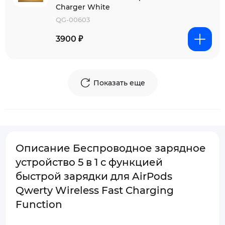
Charger White
QG-00603
3900 ₽
Показать еще
Описание Беспроводное зарядное
устройство 5 в 1 с функцией
быстрой зарядки для AirPods
Qwerty Wireless Fast Charging
Function