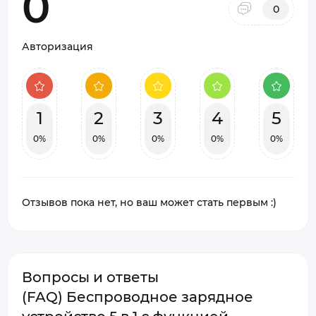
0
0
Авторизация
1
2
3
4
5
0%
0%
0%
0%
0%
Отзывов пока нет, но ваш может стать первым :)
Вопросы и ответы
(FAQ) Беспроводное зарядное