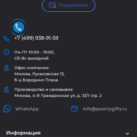
Подписаться
+7 (499) 938-91-59
Пн-Пт 10:00 - 19:00,
Сб-Вс выходной
Офис компании:
Москва, Русаковская 13,
б-ц Бородино Плаза
Производство и самовывоз:
Москва, 4-Я Гражданская ул, д. 33/1 стр. 2
WhatsApp
info@qwertygifts.ru
Информация