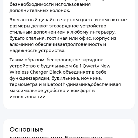
безнеобходимости использования
дополнительных колонок.
Элегантный дизайн в черном цвете и компактные
размеры делают этозарядное устройство
стильным дополнением к любому интерьеру,
будьто спальня, гостиная или офис. Корпус из
алюминия обеспечиваетдолговечность и
надежность устройства.
Таким образом, беспроводное зарядное
устройство с будильником 6в 1 Qwerty New
Wireless Charger Black объединяет в себе
функциизарядки, будильника, ночника,
термометра и Bluetooth-динамика,обеспечивая
максимальное удобство и комфорт в
использовании.
Основные