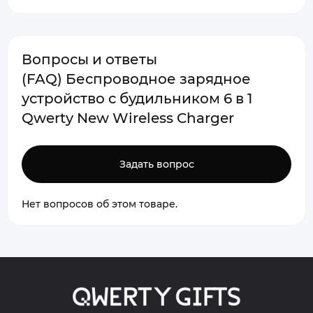
Вопросы и ответы
(FAQ) Беспроводное зарядное
устройство с будильником 6 в 1
Qwerty New Wireless Charger
Задать вопрос
Нет вопросов об этом товаре.