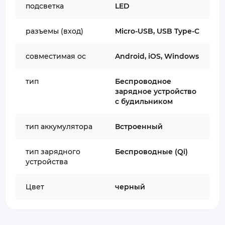
подсветка
LED
разъемы (вход)
Micro-USB, USB Type-C
совместимая ос
Android, iOS, Windows
тип
Беспроводное
зарядное устройство
с будильником
тип аккумулятора
Встроенный
тип зарядного
Беспроводные (Qi)
устройства
Цвет
черный