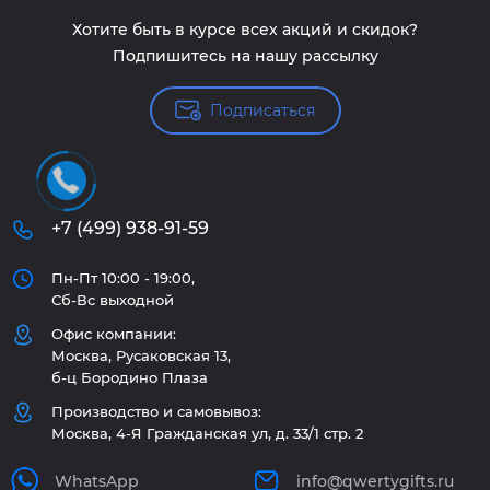
Хотите быть в курсе всех акций и скидок?
Подпишитесь на нашу рассылку
Подписаться
+7 (499) 938-91-59
Пн-Пт 10:00 - 19:00,
Сб-Вс выходной
Офис компании:
Москва, Русаковская 13,
б-ц Бородино Плаза
Производство и самовывоз:
Москва, 4-Я Гражданская ул, д. 33/1 стр. 2
WhatsApp
info@qwertygifts.ru