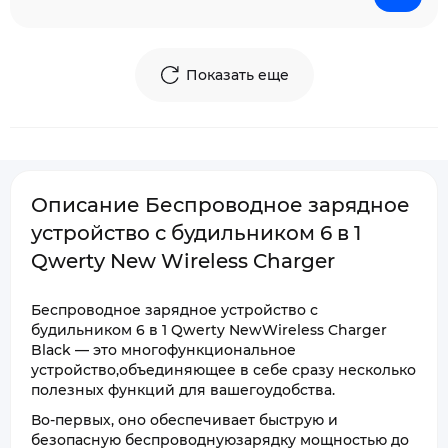
Показать еще
Описание Беспроводное зарядное
устройство с будильником 6 в 1
Qwerty New Wireless Charger
Беспроводное зарядное устройство с
будильником 6 в 1 Qwerty NewWireless Charger
Black — это многофункциональное
устройство,объединяющее в себе сразу несколько
полезных функций для вашегоудобства.
Во-первых, оно обеспечивает быструю и
безопасную беспроводнуюзарядку мощностью до