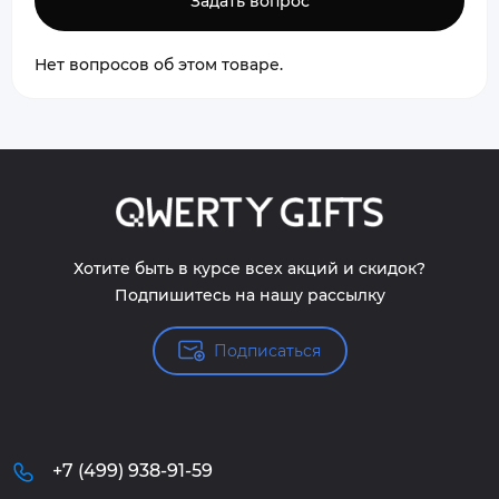
Задать вопрос
Нет вопросов об этом товаре.
Хотите быть в курсе всех акций и скидок?
Подпишитесь на нашу рассылку
Подписаться
+7 (499) 938-91-59