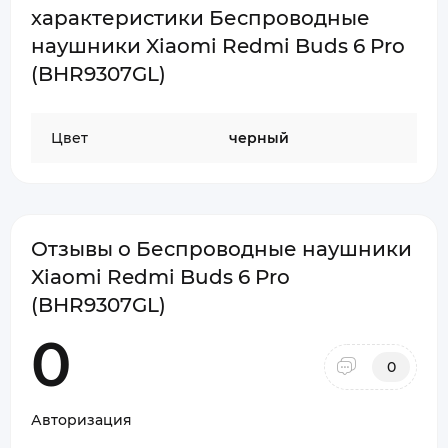
характеристики Беспроводные
наушники Xiaomi Redmi Buds 6 Pro
(BHR9307GL)
Цвет
черный
Отзывы о Беспроводные наушники
Xiaomi Redmi Buds 6 Pro
(BHR9307GL)
0
0
Авторизация