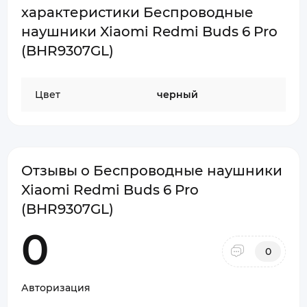
характеристики Беспроводные
наушники Xiaomi Redmi Buds 6 Pro
(BHR9307GL)
Цвет
черный
Отзывы о Беспроводные наушники
Xiaomi Redmi Buds 6 Pro
(BHR9307GL)
0
0
Авторизация