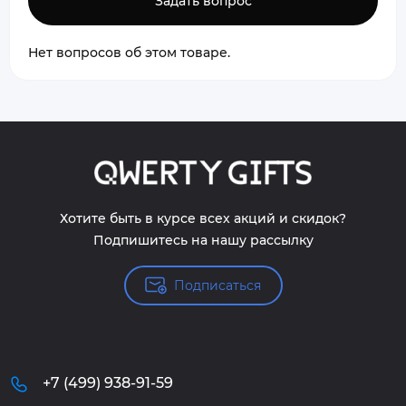
Задать вопрос
Нет вопросов об этом товаре.
Хотите быть в курсе всех акций и скидок?
Подпишитесь на нашу рассылку
Подписаться
+7 (499) 938-91-59