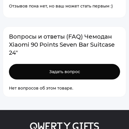
Отзывов пока нет, но ваш может стать первым :)
Вопросы и ответы (FAQ) Чемодан
Xiaomi 90 Points Seven Bar Suitcase
24"
Задать вопрос
Нет вопросов об этом товаре.