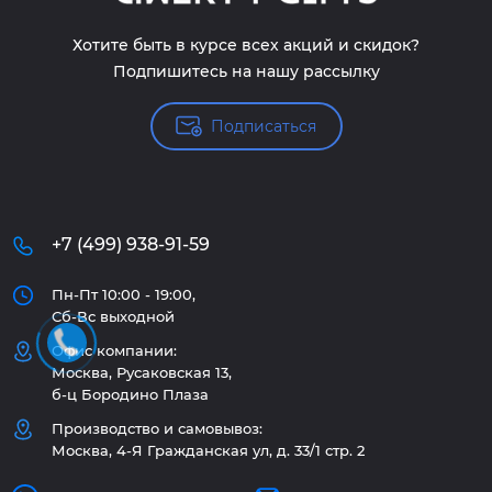
Хотите быть в курсе всех акций и скидок?
Подпишитесь на нашу рассылку
Подписаться
+7 (499) 938-91-59
Пн-Пт 10:00 - 19:00,
Сб-Вс выходной
Офис компании:
Москва, Русаковская 13,
б-ц Бородино Плаза
Производство и самовывоз:
Москва, 4-Я Гражданская ул, д. 33/1 стр. 2