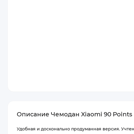
Описание Чемодан Xiaomi 90 Points S
Удобная и досконально продуманная версия. Учтен