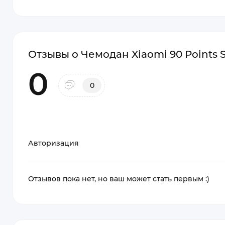
Отзывы о Чемодан Xiaomi 90 Points Se
0
0
Авторизация
Отзывов пока нет, но ваш может стать первым :)