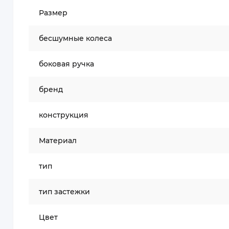
Размер
бесшумные колеса
боковая ручка
бренд
конструкция
Материал
тип
тип застежки
Цвет