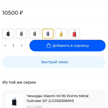
10500 ₽
Добавить в корзину
Быстрый заказ
Из той же серии
Чемодан Xiaomi Mi 90 Points Metal
Suitcase 20" (LGSR2006RM)
QG-01369