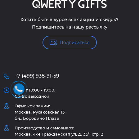
Хотите быть в курсе всех акций и скидок?
Подпишитесь на нашу рассылку
Подписаться
+7 (499) 938-91-59
Пн-Пт 10:00 - 19:00,
Сб-Вс выходной
Офис компании:
Москва, Русаковская 13,
б-ц Бородино Плаза
Производство и самовывоз:
Москва, 4-Я Гражданская ул, д. 33/1 стр. 2