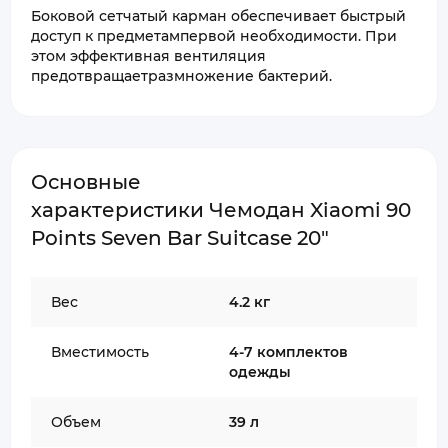
Боковой сетчатый карман обеспечивает быстрый
доступ к предметампервой необходимости. При
этом эффективная вентиляция
предотвращаетразмножение бактерий.
Основные
характеристики Чемодан Xiaomi 90
Points Seven Bar Suitcase 20"
Вес
4.2 кг
Вместимость
4-7 комплектов
одежды
Объем
39 л