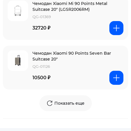
Чемодан Xiaomi Mi 90 Points Metal
Suitcase 20" (LGSR2006RM)
QG-01369
32720 ₽
Чемодан Xiaomi 90 Points Seven Bar
Suitcase 20"
QG-01126
10500 ₽
Показать еще