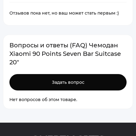
Отзывов пока нет, но ваш может стать первым :)
Вопросы и ответы (FAQ) Чемодан
Xiaomi 90 Points Seven Bar Suitcase
20"
Задать вопрос
Нет вопросов об этом товаре.