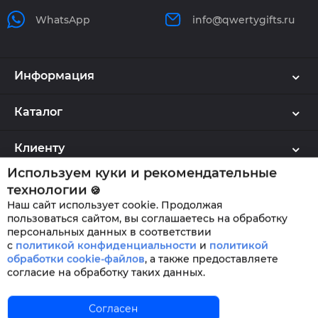
WhatsApp
info@qwertygifts.ru
Информация
Каталог
Клиенту
Используем куки и рекомендательные
технологии
🍪
Наш сайт использует cookie. Продолжая
QWERTYGIFTS © 2026
пользоваться сайтом, вы соглашаетесь на обработку
персональных данных в соответствии
с
политикой конфиденциальности
и
политикой
обработки cookie-файлов
,
а также предоставляете
согласие на обработку таких данных.
Главная
Согласен