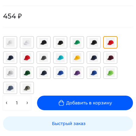
454 ₽
Добавить в корзину
Быстрый заказ