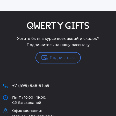
Хотите быть в курсе всех акций и скидок?
Подпишитесь на нашу рассылку
Подписаться
+7 (499) 938-91-59
Пн-Пт 10:00 - 19:00,
Сб-Вс выходной
Офис компании:
Москва, Русаковская 13,