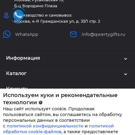
б-ц Бородино Плаза
Производство и самовывоз:
Москва, 4-Я Гражданская ул, д. 33/1 стр. 2
WhatsApp
info@qwertygifts.ru
Информация
Каталог
Клиенту
Используем куки и рекомендательные
технологии
🍪
Наш сайт использует cookie. Продолжая
QWERTYGIFTS © 2026
пользоваться сайтом, вы соглашаетесь на обработку
персональных данных в соответствии
с
политикой конфиденциальности
и
политикой
обработки cookie-файлов
,
а также предоставляете