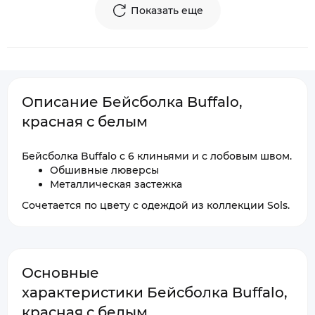
Показать еще
Описание Бейсболка Buffalo,
красная с белым
Бейсболка Buffalo с 6 клиньями и с лобовым швом.
Обшивные люверсы
Металлическая застежка
Сочетается по цвету с одеждой из коллекции Sols.
Основные
характеристики Бейсболка Buffalo,
красная с белым