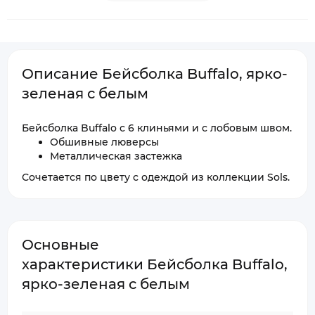
Описание Бейсболка Buffalo, ярко-
зеленая с белым
Бейсболка Buffalo с 6 клиньями и с лобовым швом.
Обшивные люверсы
Металлическая застежка
Сочетается по цвету с одеждой из коллекции Sols.
Основные
характеристики Бейсболка Buffalo,
ярко-зеленая с белым