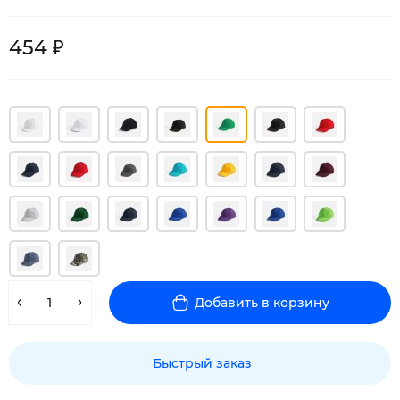
454 ₽
Добавить в корзину
Быстрый заказ