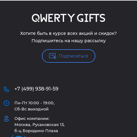
Хотите быть в курсе всех акций и скидок?
Подпишитесь на нашу рассылку
Подписаться
+7 (499) 938-91-59
Пн-Пт 10:00 - 19:00,
Сб-Вс выходной
Офис компании:
Москва, Русаковская 13,
б-ц Бородино Плаза