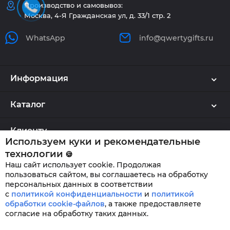
Производство и самовывоз:
Москва, 4-Я Гражданская ул, д. 33/1 стр. 2
WhatsApp
info@qwertygifts.ru
Информация
Каталог
Клиенту
Используем куки и рекомендательные
технологии
🍪
Наш сайт использует cookie. Продолжая
QWERTYGIFTS © 2026
пользоваться сайтом, вы соглашаетесь на обработку
персональных данных в соответствии
с
политикой конфиденциальности
и
политикой
обработки cookie-файлов
,
а также предоставляете
согласие на обработку таких данных.