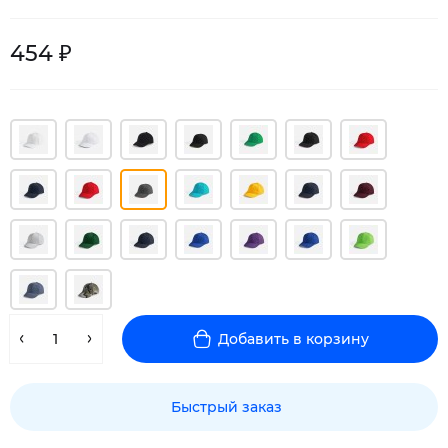
454 ₽
Добавить в корзину
Быстрый заказ