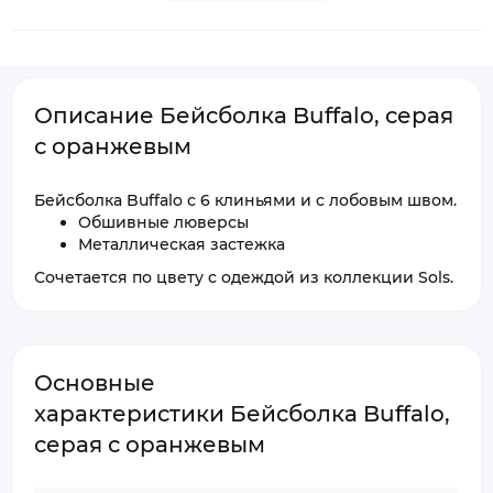
Описание Бейсболка Buffalo, серая
с оранжевым
Бейсболка Buffalo с 6 клиньями и с лобовым швом.
Обшивные люверсы
Металлическая застежка
Сочетается по цвету с одеждой из коллекции Sols.
Основные
характеристики Бейсболка Buffalo,
серая с оранжевым