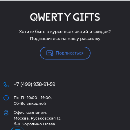
Хотите быть в курсе всех акций и скидок?
Подпишитесь на нашу рассылку
Подписаться
+7 (499) 938-91-59
Пн-Пт 10:00 - 19:00,
Сб-Вс выходной
Офис компании:
Москва, Русаковская 13,
б-ц Бородино Плаза