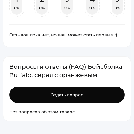
0%
0%
0%
0%
0%
Отзывов пока нет, но ваш может стать первым :)
Вопросы и ответы (FAQ) Бейсболка
Buffalo, серая с оранжевым
Задать вопрос
Нет вопросов об этом товаре.