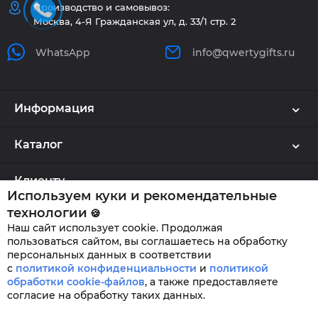
Производство и самовывоз:
Москва, 4-Я Гражданская ул, д. 33/1 стр. 2
WhatsApp
info@qwertygifts.ru
Информация
Каталог
Клиенту
Используем куки и рекомендательные
технологии
🍪
Наш сайт использует cookie. Продолжая
QWERTYGIFTS © 2026
пользоваться сайтом, вы соглашаетесь на обработку
персональных данных в соответствии
с
политикой конфиденциальности
и
политикой
обработки cookie-файлов
,
а также предоставляете
согласие на обработку таких данных.