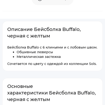
Описание Бейсболка Buffalo,
черная с желтым
Бейсболка Buffalo с 6 клиньями и с лобовым швом.
Обшивные люверсы
Металлическая застежка
Сочетается по цвету с одеждой из коллекции Sols.
Основные
характеристики Бейсболка Buffalo,
черная с желтым