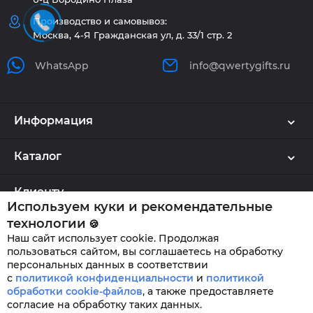
Производство и самовывоз:
Москва, 4-Я Гражданская ул, д. 33/1 стр. 2
WhatsApp
info@qwertygifts.ru
Информация
Каталог
Клиенту
Используем куки и рекомендательные
технологии
🍪
Наш сайт использует cookie. Продолжая
QWERTYGIFTS © 2026
пользоваться сайтом, вы соглашаетесь на обработку
персональных данных в соответствии
с
политикой конфиденциальности
и
политикой
обработки cookie-файлов
,
а также предоставляете
согласие на обработку таких данных.