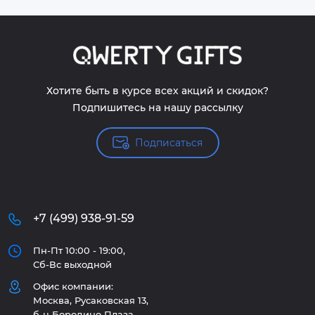
Хотите быть в курсе всех акций и скидок?
Подпишитесь на нашу рассылку
Подписаться
+7 (499) 938-91-59
Пн-Пт 10:00 - 19:00,
Сб-Вс выходной
Офис компании:
Москва, Русаковская 13,
б-ц Бородино Плаза