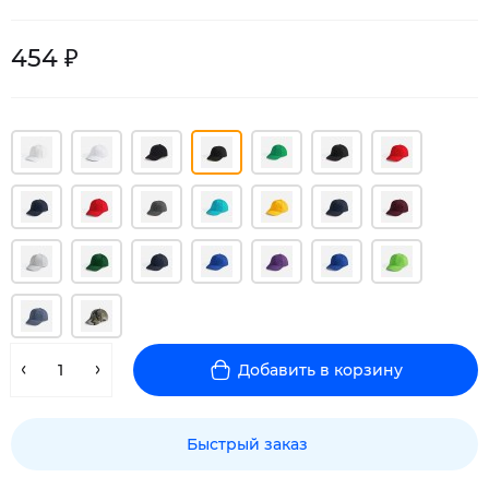
454 ₽
Добавить в корзину
Быстрый заказ